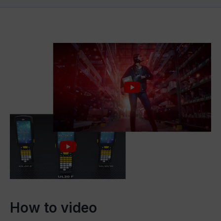
How to video